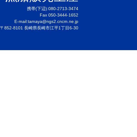
携帯(下辺):
080-2713-3474
Fax 050-3444-1652
E-mail:
tamaya@ngs2.cncm.ne.jp
〒852-8101 長崎県長崎市江平1丁目6-30