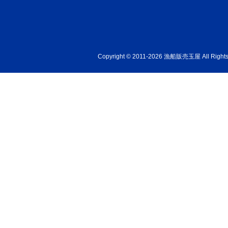
Copyright © 2011-2026 漁船販売玉屋 All Rights