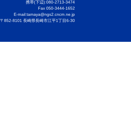
携帯(下辺):
080-2713-3474
Fax 050-3444-1652
E-mail:
tamaya@ngs2.cncm.ne.jp
〒852-8101 長崎県長崎市江平1丁目6-30