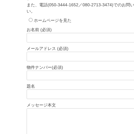
また、電話(050-3444-1652／080-2713-3474)で
い。
ホームページを見た
お名前 (必須)
メールアドレス (必須)
物件ナンバー(必須)
題名
メッセージ本文