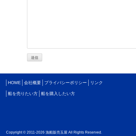
HOME
会社概要
プライバシーポリシー
リンク
船を売りたい方
船を購入したい方
Copyright © 2011-2026 漁船販売玉屋 All Rights Reserved.