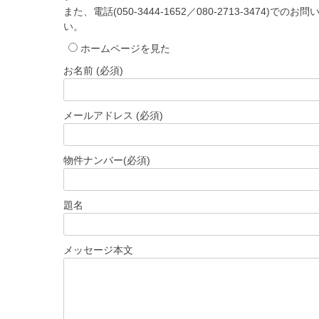
また、電話(050-3444-1652／080-2713-3474)で
い。
ホームページを見た
お名前 (必須)
メールアドレス (必須)
物件ナンバー(必須)
題名
メッセージ本文