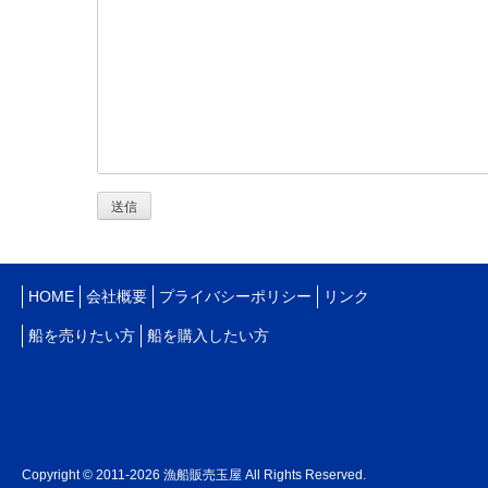
HOME
会社概要
プライバシーポリシー
リンク
船を売りたい方
船を購入したい方
Copyright © 2011-2026 漁船販売玉屋 All Rights Reserved.